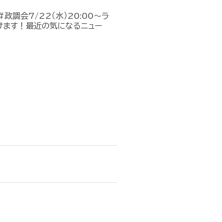
政調会7/22（水）20:00～ラ
けます！最近の気になるニュー