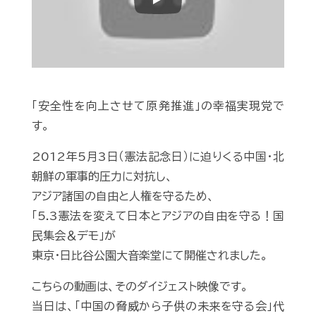
Play
「安全性を向上させて原発推進」の幸福実現党で
す。
2012年5月3日（憲法記念日）に迫りくる中国・北
朝鮮の軍事的圧力に対抗し、
アジア諸国の自由と人権を守るため、
「5.3憲法を変えて日本とアジアの自由を守る！国
民集会＆デモ」が
東京・日比谷公園大音楽堂にて開催されました。
こちらの動画は、そのダイジェスト映像です。
当日は、「中国の脅威から子供の未来を守る会」代