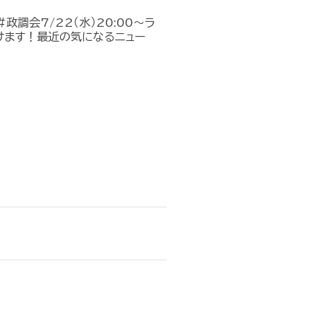
政調会7/22（水）20:00～ラ
けます！最近の気になるニュー