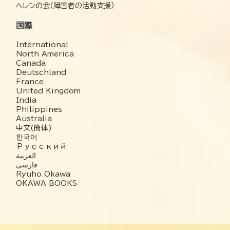
ヘレンの会（障害者の活動支援）
国際
International
North America
Canada
Deutschland
France
United Kingdom
India
Philippines
Australia
中文(簡体)
한국어
Русский
العربية‏
فارسی
Ryuho Okawa
OKAWA BOOKS