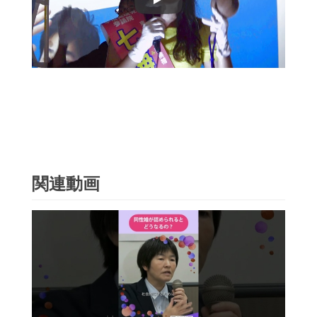
Play
関連動画