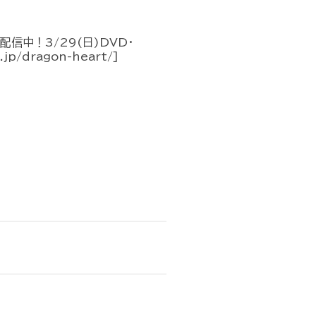
信中！3/29(日)DVD・
jp/dragon-heart/]