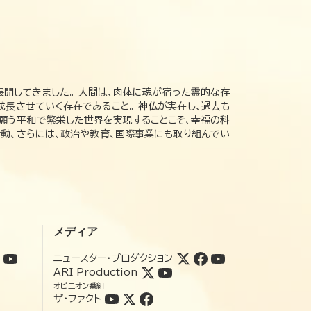
展開してきました。 人間は、肉体に魂が宿った霊的な存
成長させていく存在であること。 神仏が実在し、過去も
の願う平和で繁栄した世界を実現することこそ、幸福の科
動、さらには、政治や教育、国際事業にも取り組んでい
メディア
ニュースター・プロダクション
ARI Production
オピニオン番組
ザ・ファクト