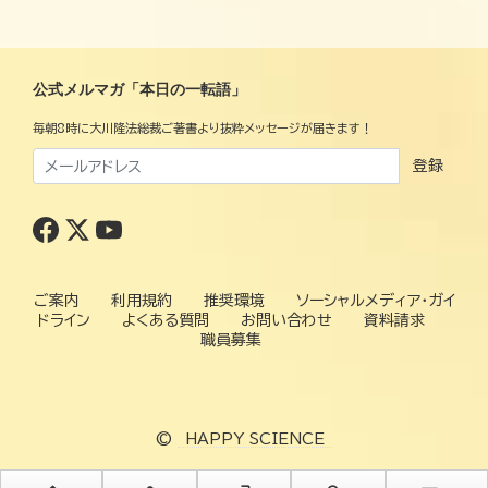
公式メルマガ「本日の一転語」
毎朝8時に大川隆法総裁ご著書より抜粋メッセージが届きます！
登録
ご案内
利用規約
推奨環境
ソーシャルメディア・ガイ
ドライン
よくある質問
お問い合わせ
資料請求
職員募集
©
HAPPY SCIENCE