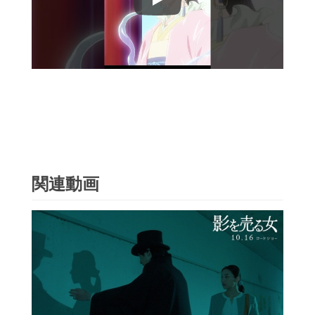
Play
関連動画