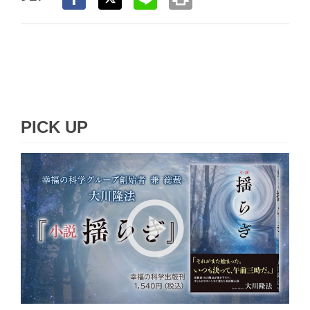
PICK UP