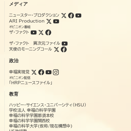
メディア
ニュースター・プロダクション
ARI Production
オピニオン番組
ザ・ファクト
ザ・ファクト 異次元ファイル
天使のモーニングコール
政治
幸福実現党
オピニオン配信
「HRPニュースファイル」
教育
ハッピー・サイエンス・ユニバーシティ（HSU）
学校法人 幸福の科学学園
幸福の科学学園那須本校
幸福の科学学園関西校
幸福の科学大学(仮称/現在構想中)