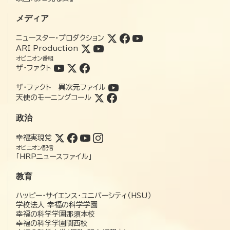
メディア
ニュースター・プロダクション
ARI Production
オピニオン番組
ザ・ファクト
ザ・ファクト 異次元ファイル
天使のモーニングコール
政治
幸福実現党
オピニオン配信
「HRPニュースファイル」
教育
ハッピー・サイエンス・ユニバーシティ（HSU）
学校法人 幸福の科学学園
幸福の科学学園那須本校
幸福の科学学園関西校