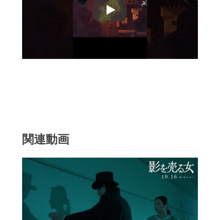
Play
関連動画