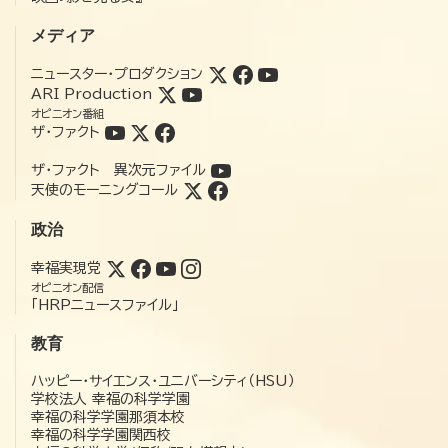
メディア
ニュースター・プロダクション
ARI Production
オピニオン番組
ザ・ファクト
ザ・ファクト 異次元ファイル
天使のモーニングコール
政治
幸福実現党
オピニオン配信
「HRPニュースファイル」
教育
ハッピー・サイエンス・ユニバーシティ（HSU）
学校法人 幸福の科学学園
幸福の科学学園那須本校
幸福の科学学園関西校