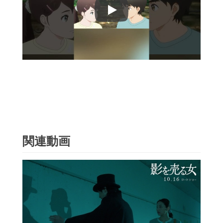
Play
関連動画