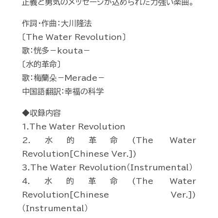
正義と勇気のメッセージが込められた力強い楽曲。
作詞・作曲：大川隆法
〔The Water Revolution〕
歌：恍多－kouta－
〔水的革命〕
歌：梅蘭朵－Merade－
中国語翻訳：幸福の科学
◆収録内容
1.The Water Revolution
2.水的革命(The Water
Revolution[Chinese Ver.])
3.The Water Revolution（Instrumental）
4.水的革命(The Water
Revolution[Chinese Ver.])
（Instrumental）