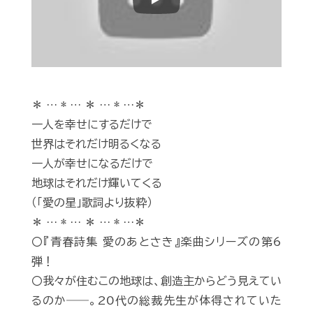
Play
＊ … * … ＊ … * …＊
一人を幸せにするだけで
世界はそれだけ明るくなる
一人が幸せになるだけで
地球はそれだけ輝いてくる
（「愛の星」歌詞より抜粋）
＊ … * … ＊ … * …＊
〇『青春詩集 愛のあとさき』楽曲シリーズの第6
弾！
〇我々が住むこの地球は、創造主からどう見えてい
るのか――。20代の総裁先生が体得されていた