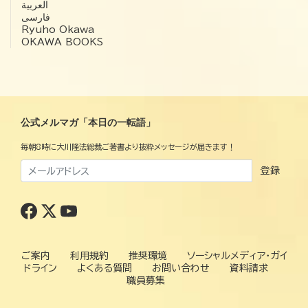
العربية‏
فارسی
Ryuho Okawa
OKAWA BOOKS
公式メルマガ「本日の一転語」
毎朝8時に大川隆法総裁ご著書より抜粋メッセージが届きます！
登録
ご案内
利用規約
推奨環境
ソーシャルメディア・ガイ
ドライン
よくある質問
お問い合わせ
資料請求
職員募集