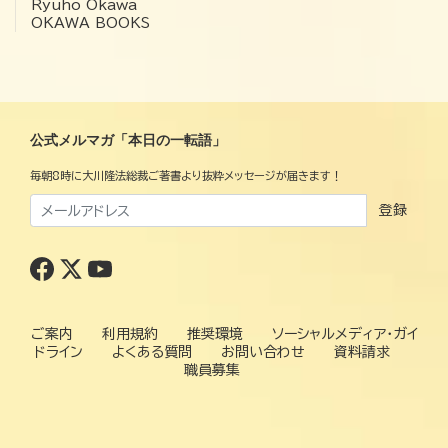
Ryuho Okawa
OKAWA BOOKS
公式メルマガ「本日の一転語」
毎朝8時に大川隆法総裁ご著書より抜粋メッセージが届きます！
登録
ご案内
利用規約
推奨環境
ソーシャルメディア・ガイ
ドライン
よくある質問
お問い合わせ
資料請求
職員募集