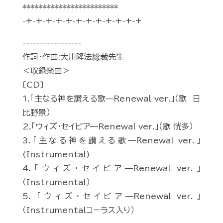
************************
-+-+-+-+-+-+-+-+-+-+-+-+
-----------------
作詞・作曲:大川隆法総裁先生
＜収録楽曲＞
〔CD〕
1.「主なる神を讃える歌—Renewal ver.」（歌 日
比野景）
2.「ウィズ・セイビア—Renewal ver.」（歌 恍多）
3.「主なる神を讃える歌—Renewal ver.」
(Instrumental)
4.「ウィズ・セイビア—Renewal ver.」
（Instrumental）
5. 「ウィズ・セイビア—Renewal ver.」
（Instrumentalコーラス入り）