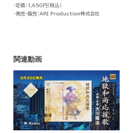
・定価：1,650円（税込）
・発売・販売：ARI Production株式会社
関連動画