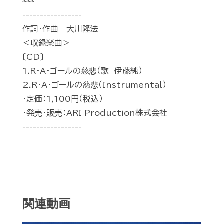
***
-----------------
作詞・作曲 大川隆法
＜収録楽曲＞
〔CD〕
1.R・A・ゴールの慈悲（歌 伊藤純）
2.R・A・ゴールの慈悲（Instrumental）
・定価：1,100円（税込）
・発売・販売：ARI Production株式会社
-----------------
関連動画