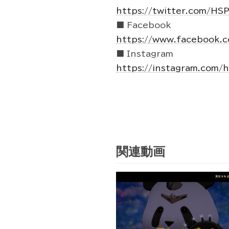
https://twitter.com/HS
■ Facebook
https://www.facebook.
■ Instagram
https://instagram.com/
関連動画