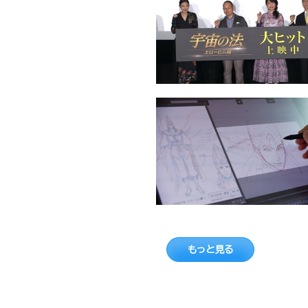
もっと見る