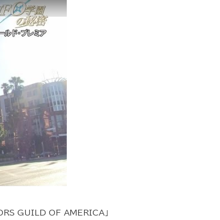
 GUILD OF AMERICA」