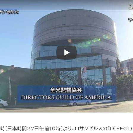
Play
（日本時間27日午前10時）より、ロサンゼルスの「DIRECTORS