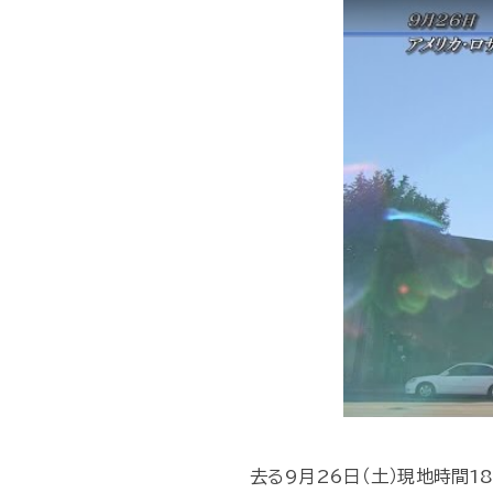
去る9月26日（土）現地時間18時