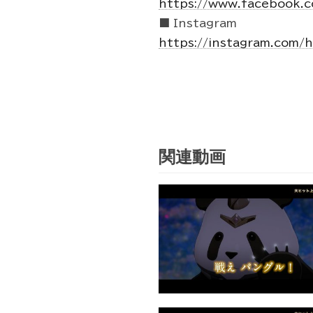
https://www.facebook.
■ Instagram
https://instagram.com/
関連動画