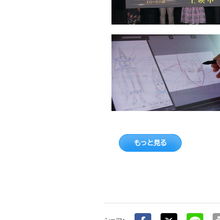
もっと見る