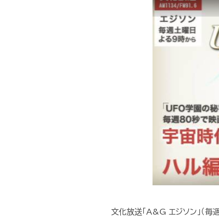
文化放送「A&G エジソン」（