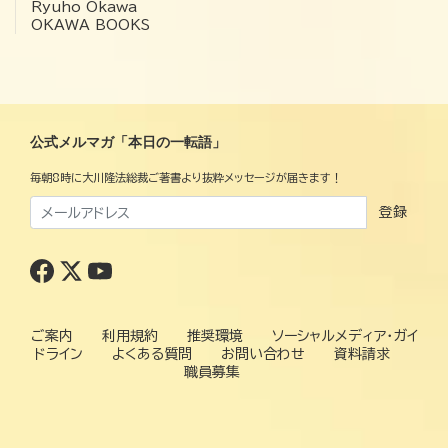
Ryuho Okawa
OKAWA BOOKS
公式メルマガ「本日の一転語」
毎朝8時に大川隆法総裁ご著書より抜粋メッセージが届きます！
登録
ご案内
利用規約
推奨環境
ソーシャルメディア・ガイ
ドライン
よくある質問
お問い合わせ
資料請求
職員募集