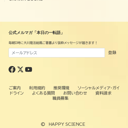
公式メルマガ「本日の一転語」
毎朝8時に大川隆法総裁ご著書より抜粋メッセージが届きます！
登録
ご案内
利用規約
推奨環境
ソーシャルメディア・ガイ
ドライン
よくある質問
お問い合わせ
資料請求
職員募集
©
HAPPY SCIENCE