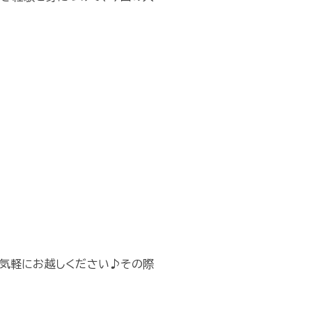
気軽にお越しください♪その際