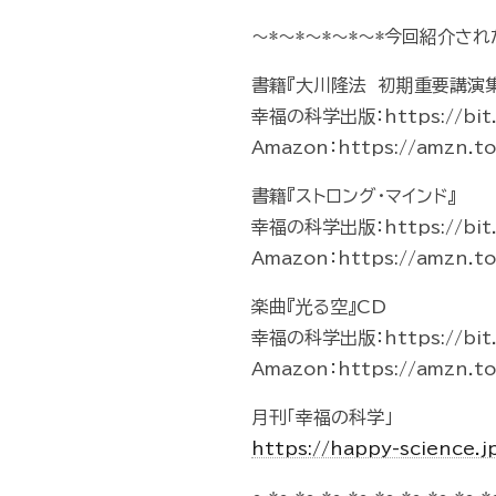
～*～*～*～*～*今回紹介され
書籍『大川隆法 初期重要講演集
幸福の科学出版：https://bit.
Amazon：https://amzn.t
書籍『ストロング・マインド』
幸福の科学出版：https://bit.
Amazon：https://amzn.
楽曲『光る空』CD
幸福の科学出版：https://bit.
Amazon：https://amzn.t
月刊「幸福の科学」
https://happy-science.