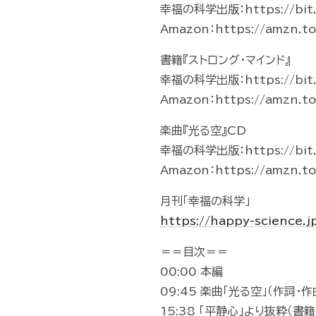
幸福の科学出版：https://bit.
Amazon：https://amzn.t
書籍『ストロング・マインド』
幸福の科学出版：https://bit.
Amazon：https://amzn.
楽曲『光る空』CD
幸福の科学出版：https://bit.
Amazon：https://amzn.t
月刊「幸福の科学」
https://happy-science.
＝＝目次＝＝
00:00 本編
09:45 楽曲「光る空」（作詞
15:38 「平静心」より抜粋（