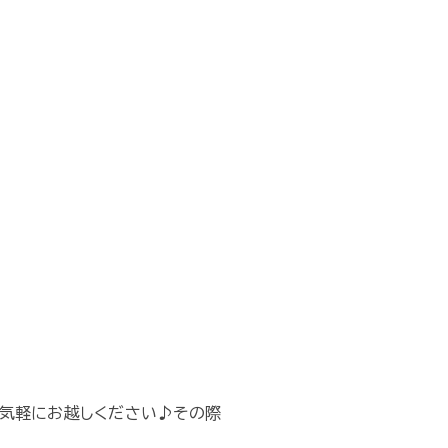
気軽にお越しください♪その際