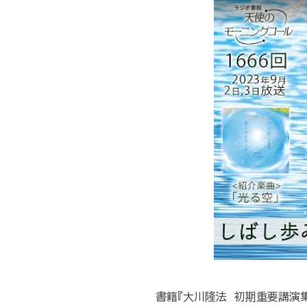
書籍『大川隆法 初期重要講演集