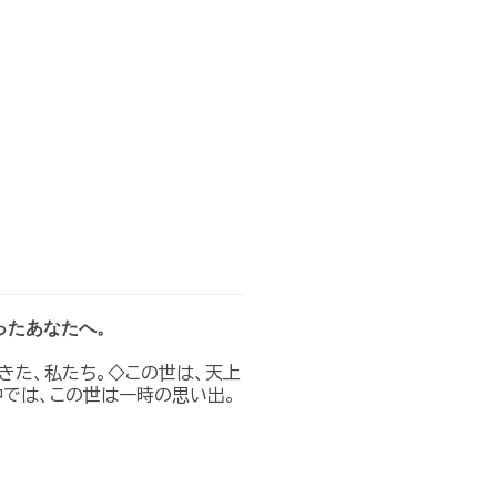
ったあなたへ。
きた、私たち。◇この世は、天上
では、この世は一時の思い出。