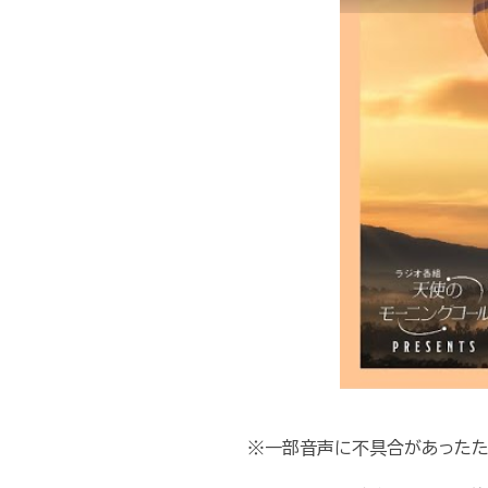
※一部音声に不具合があったた