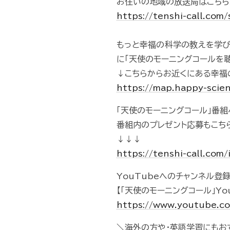
お住いの地域の放送局はこちら
https://tenshi-call.com
もっと幸福の科学の教えを学
に「天使のモーニングコールを
↓こちらからお近くにある幸福
https://map.happy-scien
「天使のモーニングコール」番
番組内のプレゼント応募もこち
↓↓↓
https://tenshi-call.com/
YouTubeへのチャンネル登
【「天使のモーニングコール」Yo
https://www.youtube.
＼海外の方や・英語学習にもお