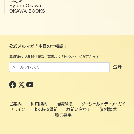
فارسی
Ryuho Okawa
OKAWA BOOKS
公式メルマガ「本日の一転語」
毎朝8時に大川隆法総裁ご著書より抜粋メッセージが届きます！
登録
ご案内
利用規約
推奨環境
ソーシャルメディア・ガイ
ドライン
よくある質問
お問い合わせ
資料請求
職員募集