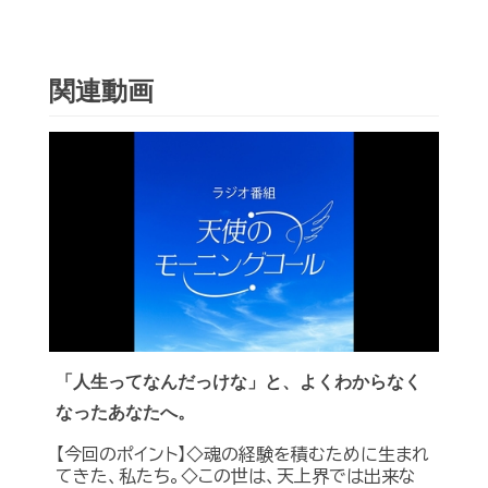
関連動画
「人生ってなんだっけな」と、よくわからなく
なったあなたへ。
【今回のポイント】◇魂の経験を積むために生まれ
てきた、私たち。◇この世は、天上界では出来な