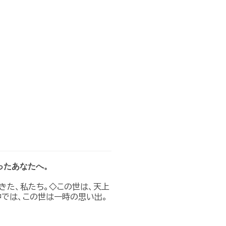
ったあなたへ。
きた、私たち。◇この世は、天上
では、この世は一時の思い出。