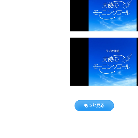
もっと見る