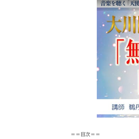
＝＝目次＝＝