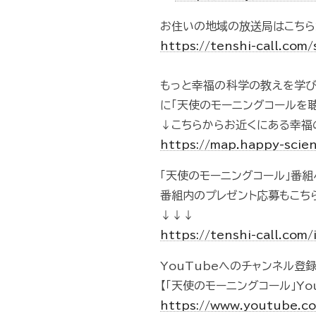
お住いの地域の放送局はこちら
https://tenshi-call.com
もっと幸福の科学の教えを学
に「天使のモーニングコールを
↓こちらからお近くにある幸福
https://map.happy-scien
「天使のモーニングコール」番
番組内のプレゼント応募もこち
↓↓↓
https://tenshi-call.com/
YouTubeへのチャンネル登
【「天使のモーニングコール」Yo
https://www.youtube.