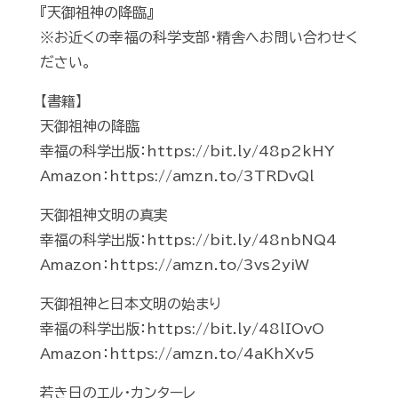
『天御祖神の降臨』
※お近くの幸福の科学支部・精舎へお問い合わせく
ださい。
【書籍】
天御祖神の降臨
幸福の科学出版：https://bit.ly/48p2kHY
Amazon：https://amzn.to/3TRDvQl
天御祖神文明の真実
幸福の科学出版：https://bit.ly/48nbNQ4
Amazon：https://amzn.to/3vs2yiW
天御祖神と日本文明の始まり
幸福の科学出版：https://bit.ly/48lIOvO
Amazon：https://amzn.to/4aKhXv5
若き日のエル・カンターレ