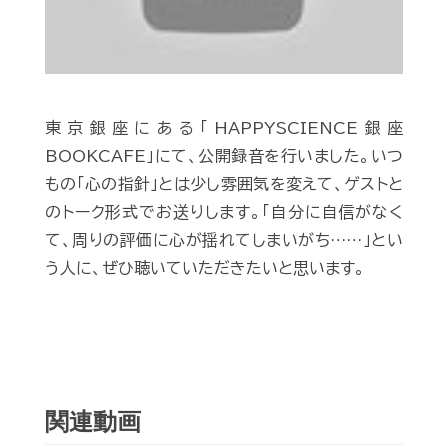
東京銀座にある「HAPPYSCIENCE銀座
BOOKCAFE」にて、公開録音を行いました。いつ
もの「心の指針」とは少し雰囲気を変えて、ゲストと
のトーク形式でお送りします。「自分に自信がなく
て、周りの評価に心が揺れてしまいがち……」とい
う人に、ぜひ聴いていただきたいと思います。
関連動画