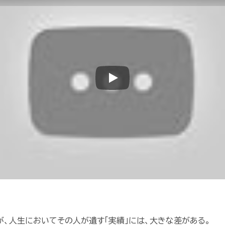
Play
が、人生においてその人が遺す「実績」には、大きな差がある。