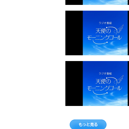
もっと見る