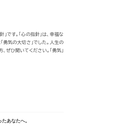
」です。「心の指針」は、幸福な
「勇気の大切さ」でした。人生の
、ぜひ聞いてください。「勇気」
ったあなたへ。