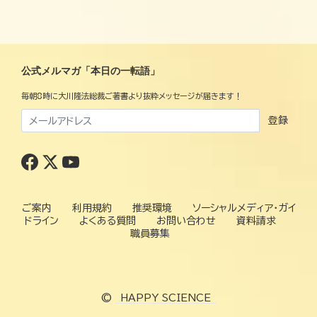
公式メルマガ「本日の一転語」
毎朝8時に大川隆法総裁ご著書より抜粋メッセージが届きます！
登録
ご案内
利用規約
推奨環境
ソーシャルメディア・ガイ
ドライン
よくある質問
お問い合わせ
資料請求
職員募集
©
HAPPY SCIENCE