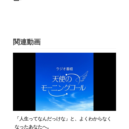
関連動画
「人生ってなんだっけな」と、よくわからなく
なったあなたへ。