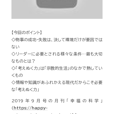
【今回のポイント】
◇物事の成功・失敗は、決して環境だけが要因では
ない
◇リーダーに必要とされる様々な条件…最も大切
なものとは？
◇「考えぬく力」は「宗教的生活」のなかで熟してい
くもの
◇情報や知識があふれかえる現代だからこそ必要
な「考えぬく力」
2019年9月号の月刊「幸福の科学」
(
https://happy-