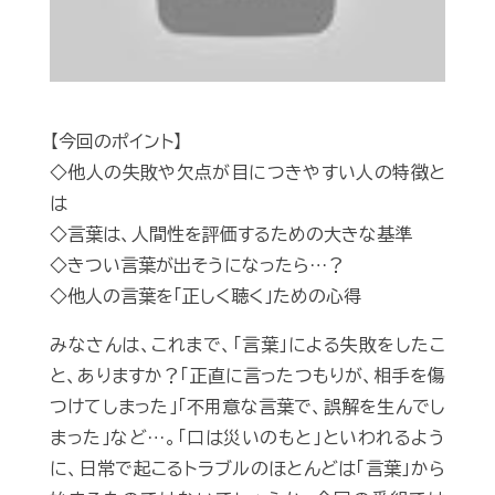
【今回のポイント】
◇他人の失敗や欠点が目につきやすい人の特徴と
は
◇言葉は、人間性を評価するための大きな基準
◇きつい言葉が出そうになったら…？
◇他人の言葉を「正しく聴く」ための心得
みなさんは、これまで、「言葉」による失敗をしたこ
と、ありますか？「正直に言ったつもりが、相手を傷
つけてしまった」「不用意な言葉で、誤解を生んでし
まった」など…。「口は災いのもと」といわれるよう
に、日常で起こるトラブルのほとんどは「言葉」から