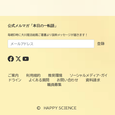
公式メルマガ「本日の一転語」
毎朝8時に大川隆法総裁ご著書より抜粋メッセージが届きます！
登録
ご案内
利用規約
推奨環境
ソーシャルメディア・ガイ
ドライン
よくある質問
お問い合わせ
資料請求
職員募集
©
HAPPY SCIENCE