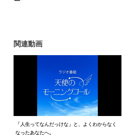
関連動画
「人生ってなんだっけな」と、よくわからなく
なったあなたへ。