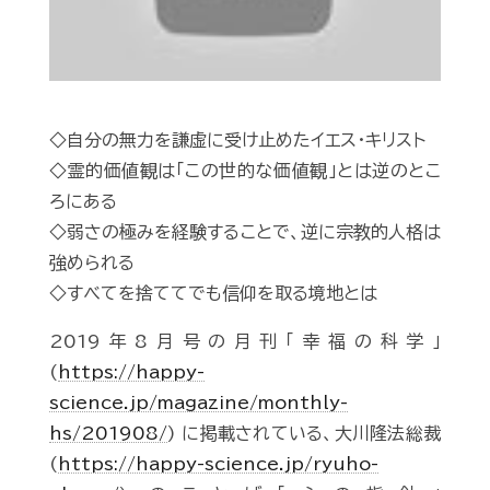
◇自分の無力を謙虚に受け止めたイエス・キリスト
◇霊的価値観は「この世的な価値観」とは逆のとこ
ろにある
◇弱さの極みを経験することで、逆に宗教的人格は
強められる
◇すべてを捨ててでも信仰を取る境地とは
2019年8月号の月刊「幸福の科学」
(
https://happy-
science.jp/magazine/monthly-
hs/201908/
) に掲載されている、大川隆法総裁
(
https://happy-science.jp/ryuho-