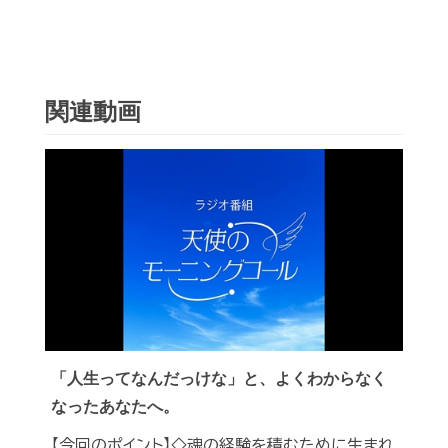
関連動画
「人生ってなんだっけな」と、よくわからなく
なったあなたへ。
【今回のポイント】◇魂の経験を積むために生まれ