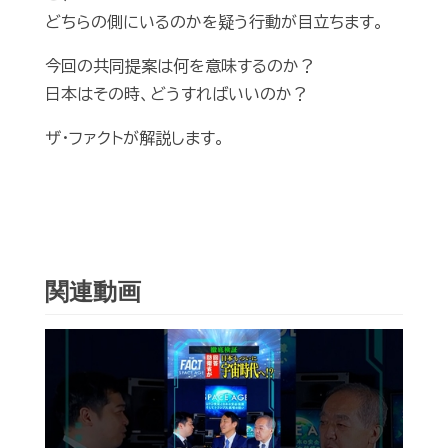
どちらの側にいるのかを疑う行動が目立ちます。
今回の共同提案は何を意味するのか？
日本はその時、どうすればいいのか？
ザ・ファクトが解説します。
関連動画