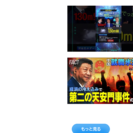
もっと見る