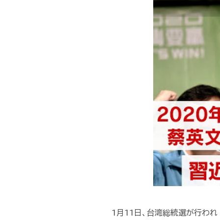
1月11日、台湾総統選が行われ