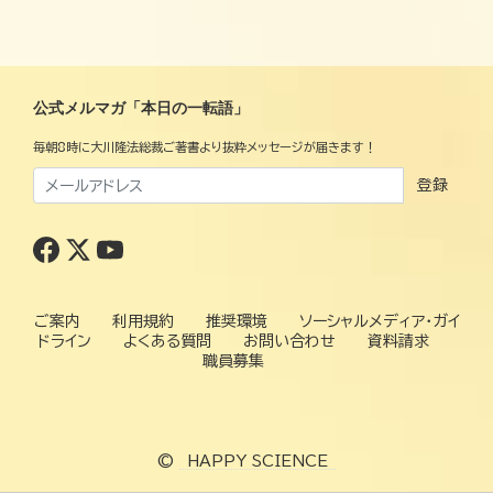
公式メルマガ「本日の一転語」
毎朝8時に大川隆法総裁ご著書より抜粋メッセージが届きます！
登録
ご案内
利用規約
推奨環境
ソーシャルメディア・ガイ
ドライン
よくある質問
お問い合わせ
資料請求
職員募集
©
HAPPY SCIENCE