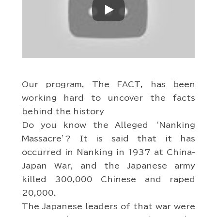
Play
Our program, The FACT, has been
working hard to uncover the facts
behind the history
Do you know the Alleged ‘Nanking
Massacre’? It is said that it has
occurred in Nanking in 1937 at China-
Japan War, and the Japanese army
killed 300,000 Chinese and raped
20,000.
The Japanese leaders of that war were