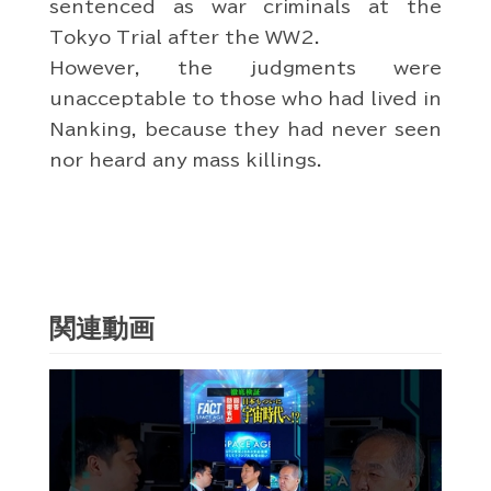
sentenced as war criminals at the
Tokyo Trial after the WW2.
However, the judgments were
unacceptable to those who had lived in
Nanking, because they had never seen
nor heard any mass killings.
関連動画