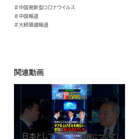
#中国発新型コロナウイルス
#中国報道
#大統領選報道
関連動画