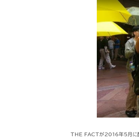
THE FACTが2016年5月