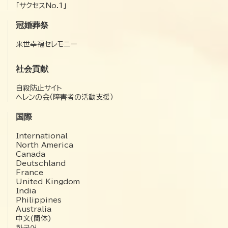
「サクセスNo.1」
冠婚葬祭
来世幸福セレモニー
社会貢献
自殺防止サイト
ヘレンの会（障害者の活動支援）
国際
International
North America
Canada
Deutschland
France
United Kingdom
India
Philippines
Australia
中文(簡体)
한국어