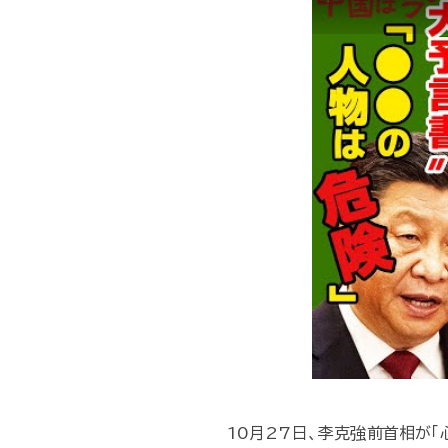
10月27日、李克強前首相が