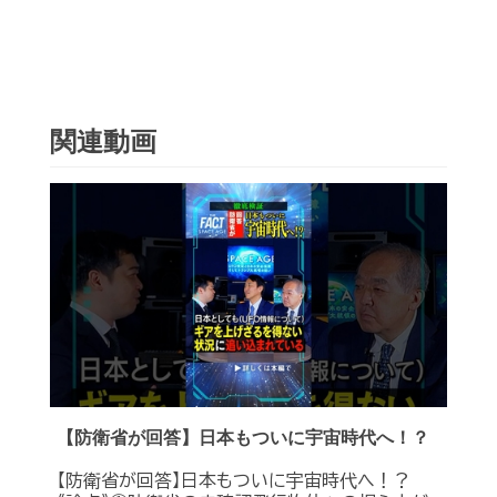
関連動画
【防衛省が回答】日本もついに宇宙時代へ！？
【防衛省が回答】日本もついに宇宙時代へ！？