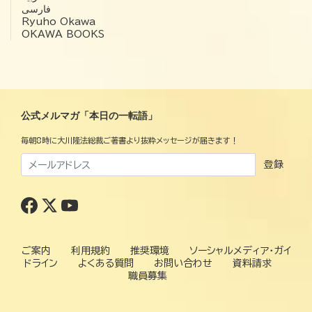
فارسی
Ryuho Okawa
OKAWA BOOKS
公式メルマガ「本日の一転語」
毎朝8時に大川隆法総裁ご著書より抜粋メッセージが届きます！
登録
ご案内
利用規約
推奨環境
ソーシャルメディア・ガイ
ドライン
よくある質問
お問い合わせ
資料請求
職員募集