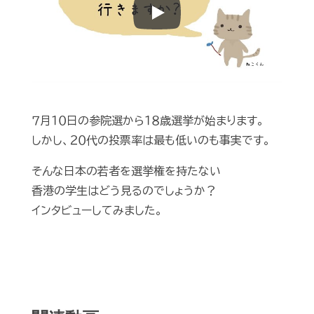
Play
７月１０日の参院選から１８歳選挙が始まります。
しかし、２０代の投票率は最も低いのも事実です。
そんな日本の若者を選挙権を持たない
香港の学生はどう見るのでしょうか？
インタビューしてみました。