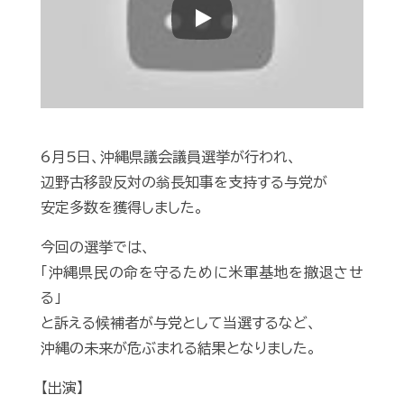
Play
6月5日、沖縄県議会議員選挙が行われ、
辺野古移設反対の翁長知事を支持する与党が
安定多数を獲得しました。
今回の選挙では、
「沖縄県民の命を守るために米軍基地を撤退させ
る」
と訴える候補者が与党として当選するなど、
沖縄の未来が危ぶまれる結果となりました。
【出演】