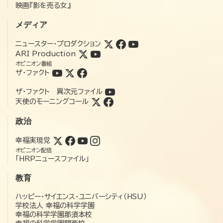
映画『影を売る女』
メディア
ニュースター・プロダクション
ARI Production
オピニオン番組
ザ・ファクト
ザ・ファクト 異次元ファイル
天使のモーニングコール
政治
幸福実現党
オピニオン配信
「HRPニュースファイル」
教育
ハッピー・サイエンス・ユニバーシティ（HSU）
学校法人 幸福の科学学園
幸福の科学学園那須本校