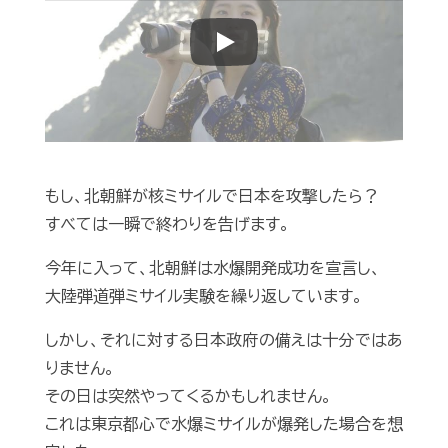
Play
もし、北朝鮮が核ミサイルで日本を攻撃したら？
すべては一瞬で終わりを告げます。
今年に入って、北朝鮮は水爆開発成功を宣言し、
大陸弾道弾ミサイル実験を繰り返しています。
しかし、それに対する日本政府の備えは十分ではあ
りません。
その日は突然やってくるかもしれません。
これは東京都心で水爆ミサイルが爆発した場合を想