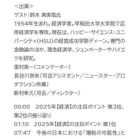
＜出演＞
ゲスト：鈴木 真実哉氏
1954年生まれ。経済学者。早稲田大学大学院で応
用経済学を専攻。現在は、ハッピー・サイエンス・ユニ
バーシティ(HSU)の経営成功学部ディーン。専門の
金融論のほか、理念経済学、シュンペーターやハイエ
クを研究。
里村英一（コメンテーター）
長谷川奈央（司会アシスタント／ニュースター・プロ
ダクション所属）
新村幸久（司会／ディレクター）
00:00 2025年【経済】の注目ポイント 第３位、
第２位の振り返り
01:10 2025年【経済】の注目ポイント 第１位
07:47 今後の日本における「増税の可能性」と