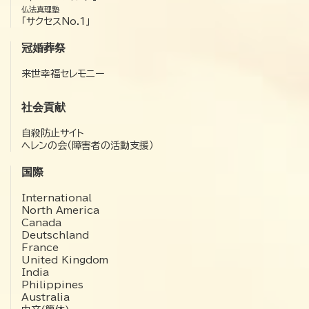
仏法真理塾
「サクセスNo.1」
冠婚葬祭
来世幸福セレモニー
社会貢献
自殺防止サイト
ヘレンの会（障害者の活動支援）
国際
International
North America
Canada
Deutschland
France
United Kingdom
India
Philippines
Australia