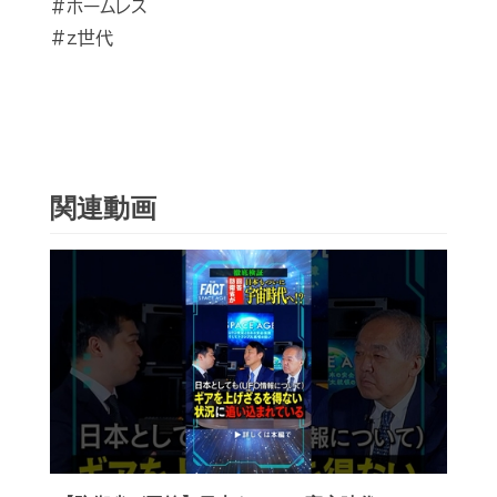
#ホームレス
#z世代
関連動画