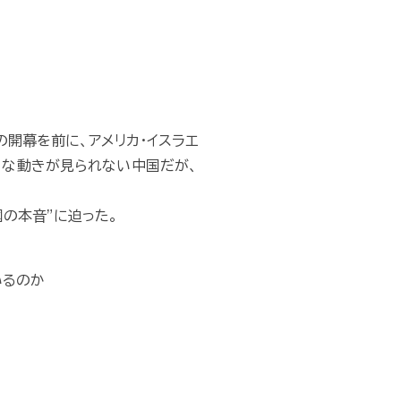
開幕を前に、アメリカ・イスラエ
きな動きが見られない中国だが、
の本音”に迫った。
いるのか