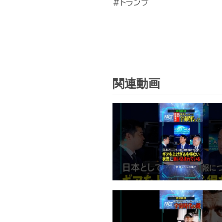
#トランプ
関連動画