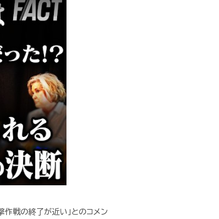
撃作戦の終了が近い」とのコメン