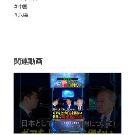
#中国
#危機
関連動画