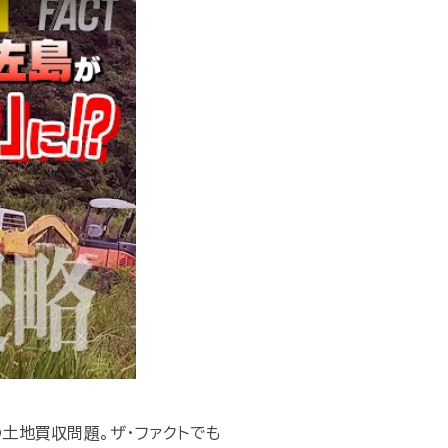
土地買収問題。ザ・ファクトでも