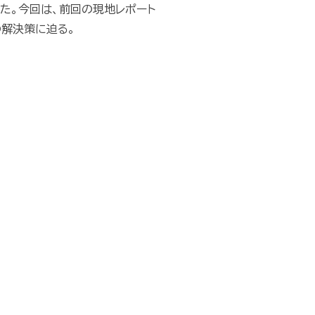
た。今回は、前回の現地レポート
解決策に迫る。