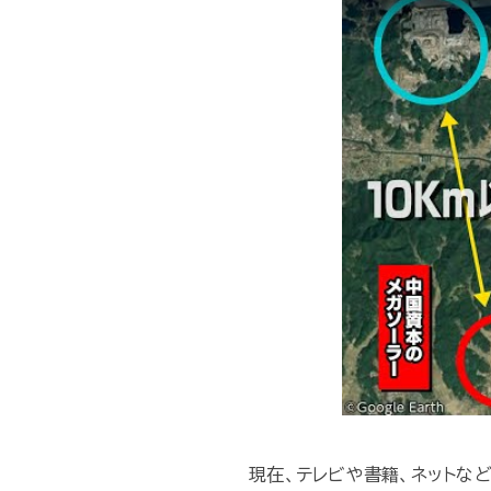
現在、テレビや書籍、ネットな